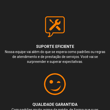
SUPORTE EFICIENTE
Nossa equipe vai além do que se espera como padrões ou regras
de atendimento e de prestação de serviços. Você vai se
surpreender e superar expectativas.
QUALIDADE GARANTIDA
Com padrões muito acima da média, de forma que suas