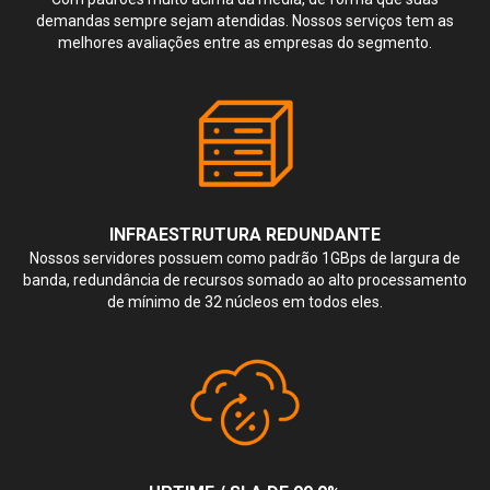
demandas sempre sejam atendidas. Nossos serviços tem as
melhores avaliações entre as empresas do segmento.
INFRAESTRUTURA REDUNDANTE
Nossos servidores possuem como padrão 1GBps de largura de
banda, redundância de recursos somado ao alto processamento
de mínimo de 32 núcleos em todos eles.