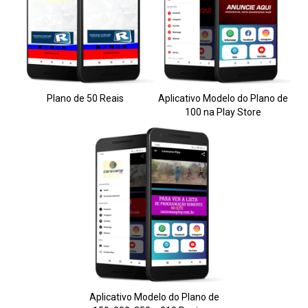
Plano de 50 Reais
Aplicativo Modelo do Plano de
100 na Play Store
Aplicativo Modelo do Plano de