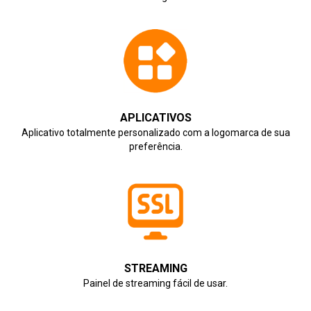
APLICATIVOS
Aplicativo totalmente personalizado com a logomarca de sua
preferência.
STREAMING
Painel de streaming fácil de usar.