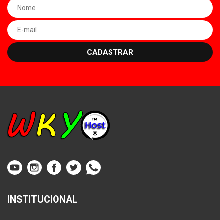
CADASTRAR
INSTITUCIONAL