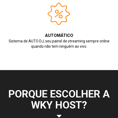
AUTOMÁTICO
Sistema de AUTO DJ, seu painel de streaming sempre online
quando não tem ninguém ao vivo.
PORQUE ESCOLHER A
WKY HOST?