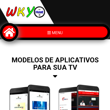
MENU
MODELOS DE APLICATIVOS
PARA SUA TV